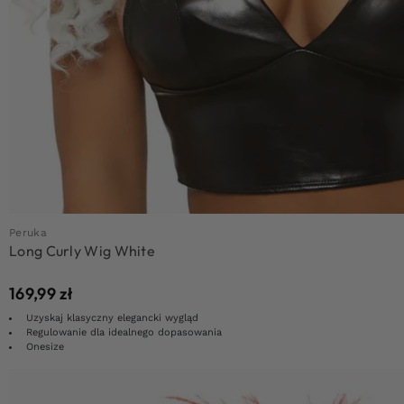
Peruka
Long Curly Wig White
169,99
zł
Uzyskaj klasyczny elegancki wygląd
Regulowanie dla idealnego dopasowania
Onesize