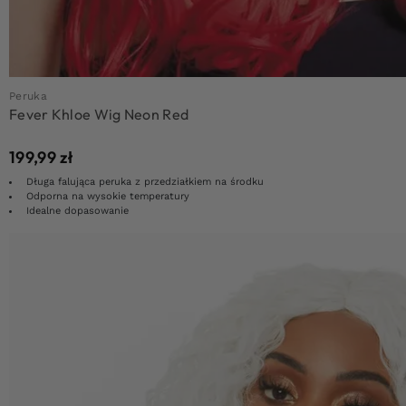
Peruka
Fever Khloe Wig Neon Red
199,99
zł
Długa falująca peruka z przedziałkiem na środku
Odporna na wysokie temperatury
Idealne dopasowanie