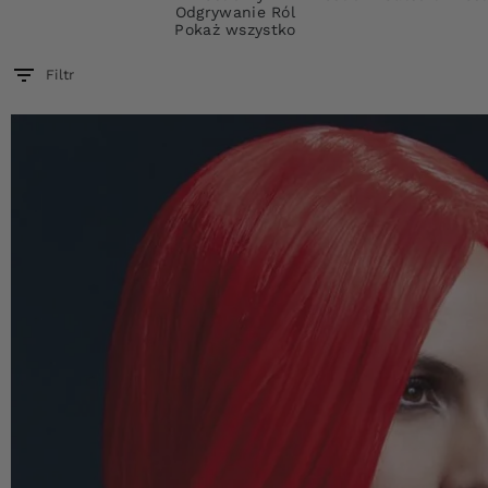
Odgrywanie Ról
Pokaż wszystko
Filtr