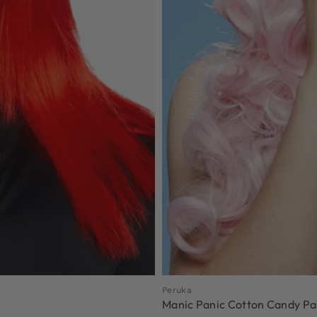
Peruka
Manic Panic Cotton Candy Pa