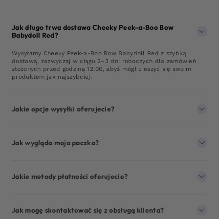
Jak długo trwa dostawa Cheeky Peek-a-Boo Bow
Babydoll Red?
Wysyłamy Cheeky Peek-a-Boo Bow Babydoll Red z szybką
dostawą, zazwyczaj w ciągu 2–3 dni roboczych dla zamówień
złożonych przed godziną 12:00, abyś mógł cieszyć się swoim
produktem jak najszybciej.
Jakie opcje wysyłki oferujecie?
Jak wygląda moja paczka?
Jakie metody płatności oferujecie?
Jak mogę skontaktować się z obsługą klienta?