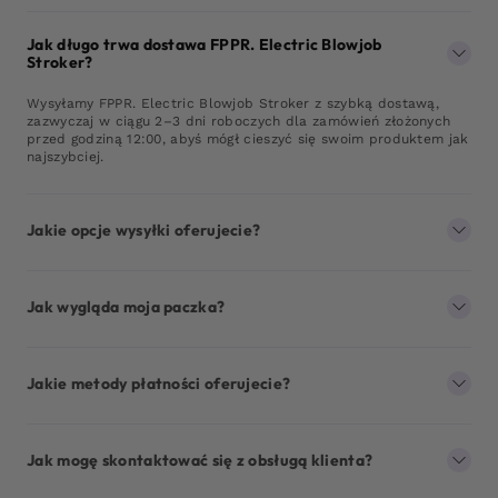
Jak długo trwa dostawa FPPR. Electric Blowjob
Stroker?
Wysyłamy FPPR. Electric Blowjob Stroker z szybką dostawą,
zazwyczaj w ciągu 2–3 dni roboczych dla zamówień złożonych
przed godziną 12:00, abyś mógł cieszyć się swoim produktem jak
najszybciej.
Jakie opcje wysyłki oferujecie?
Jak wygląda moja paczka?
Jakie metody płatności oferujecie?
Jak mogę skontaktować się z obsługą klienta?