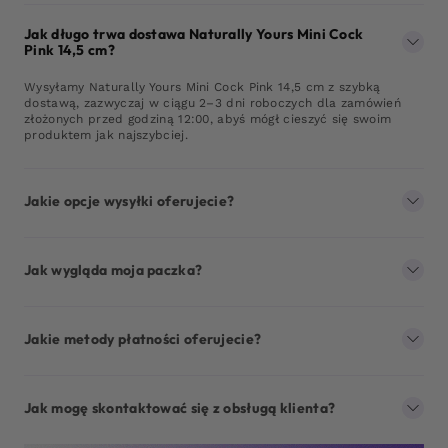
Jak długo trwa dostawa Naturally Yours Mini Cock
Pink 14,5 cm?
Wysyłamy Naturally Yours Mini Cock Pink 14,5 cm z szybką
dostawą, zazwyczaj w ciągu 2–3 dni roboczych dla zamówień
złożonych przed godziną 12:00, abyś mógł cieszyć się swoim
produktem jak najszybciej.
Jakie opcje wysyłki oferujecie?
Jak wygląda moja paczka?
Jakie metody płatności oferujecie?
Jak mogę skontaktować się z obsługą klienta?