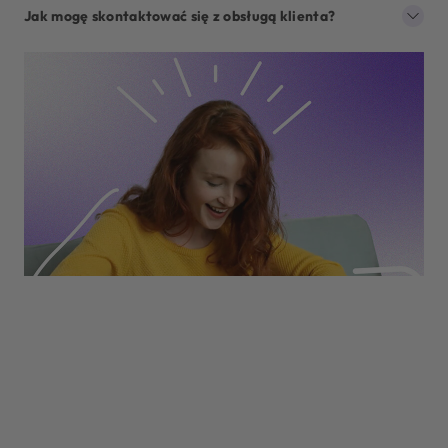
Jak mogę skontaktować się z obsługą klienta?