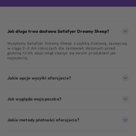
Jak długo trwa dostawa Satisfyer Dreamy Sheep?
Wysyłamy Satisfyer Dreamy Sheep z szybką dostawą, zazwyczaj
w ciągu 2–3 dni roboczych dla zamówień złożonych przed
godziną 12:00, abyś mógł cieszyć się swoim produktem jak
najszybciej.
Jakie opcje wysyłki oferujecie?
Jak wygląda moja paczka?
Jakie metody płatności oferujecie?