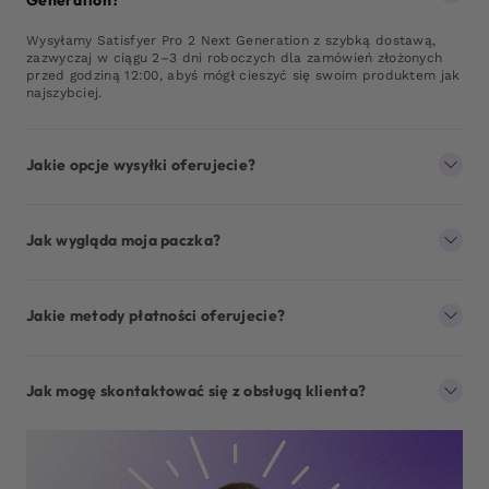
Wysyłamy Satisfyer Pro 2 Next Generation z szybką dostawą,
zazwyczaj w ciągu 2–3 dni roboczych dla zamówień złożonych
przed godziną 12:00, abyś mógł cieszyć się swoim produktem jak
najszybciej.
Jakie opcje wysyłki oferujecie?
Jak wygląda moja paczka?
Jakie metody płatności oferujecie?
Jak mogę skontaktować się z obsługą klienta?